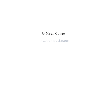
© Medi-Cargo
Powered by